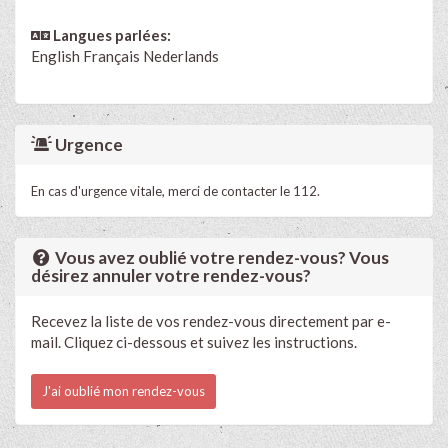
Langues parlées:
English
Français
Nederlands
Urgence
En cas d'urgence vitale, merci de contacter le 112.
Vous avez oublié votre rendez-vous? Vous
désirez annuler votre rendez-vous?
Recevez la liste de vos rendez-vous directement par e-
mail. Cliquez ci-dessous et suivez les instructions.
J'ai oublié mon rendez-vous