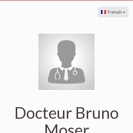
Français
Docteur Bruno
Moser