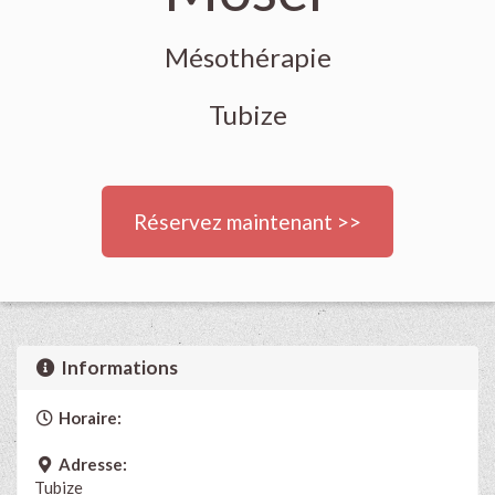
Mésothérapie
Tubize
Réservez maintenant >>
Informations
Horaire:
Adresse:
Tubize