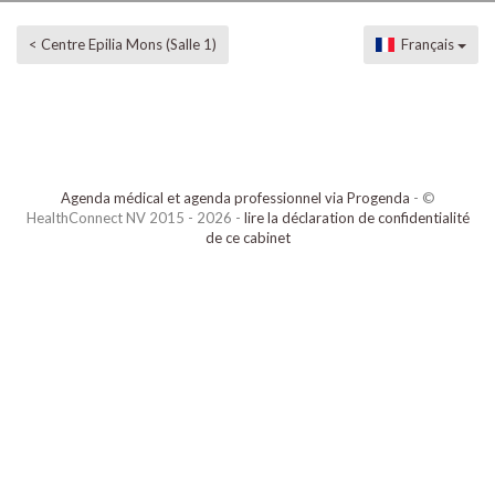
< Centre Epilia Mons (Salle 1)
Français
Agenda médical et agenda professionnel via Progenda
- ©
HealthConnect NV 2015 - 2026 -
lire la déclaration de confidentialité
de ce cabinet