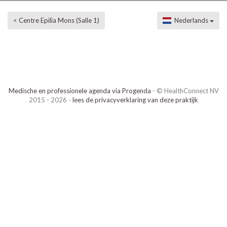
< Centre Epilia Mons (Salle 1)
Nederlands
Medische en professionele agenda via Progenda
- © HealthConnect NV
2015 - 2026 -
lees de privacyverklaring van deze praktijk