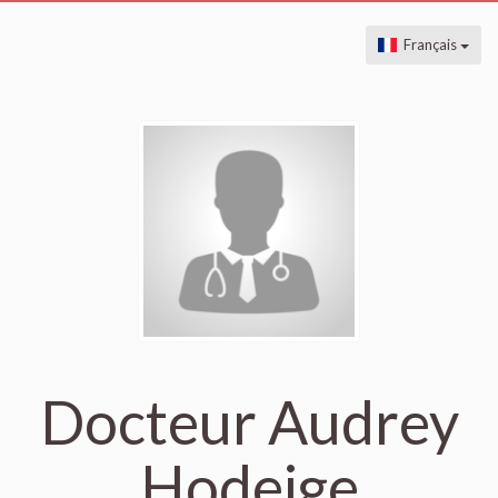
Français
Docteur Audrey
Hodeige