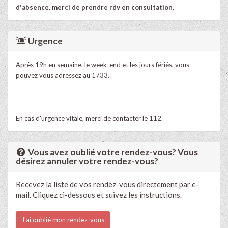
d'absence, merci de prendre rdv en consultation.
Urgence
Après 19h en semaine, le week-end et les jours fériés, vous
pouvez vous adressez au 1733.
En cas d'urgence vitale, merci de contacter le 112.
Vous avez oublié votre rendez-vous? Vous
désirez annuler votre rendez-vous?
Recevez la liste de vos rendez-vous directement par e-
mail. Cliquez ci-dessous et suivez les instructions.
J'ai oublié mon rendez-vous