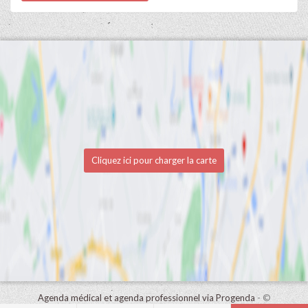
Cliquez ici pour charger la carte
Agenda médical et agenda professionnel via Progenda
- ©