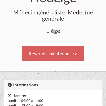
Médecin généraliste, Médecine
générale
Liège
Réservez maintenant >>
Informations
Horaire:
Lundi de 09:00 à 11:00
Lundi de 17:00 à 19:00