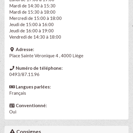
Mardi de 14:30 à 15:30
Mardi de 15:30 à 18:00
Mercredi de 15:00 à 18:00
Jeudi de 15:00 à 16:00
Jeudi de 16:00 à 19:00
Vendredi de 14:30 à 18:00
Adresse:
Place Sainte Véronique 4 , 4000 Liège
Numéro de téléphone:
0493/87.11.96
Langues parlées:
Français
Conventionné:
Oui
Consignes