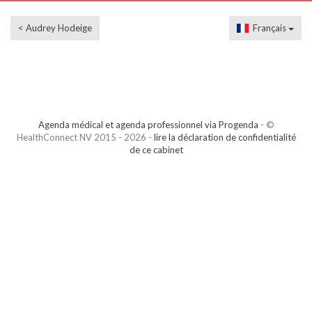
< Audrey Hodeige
Français
Agenda médical et agenda professionnel via Progenda
- ©
HealthConnect NV 2015 - 2026 -
lire la déclaration de confidentialité
de ce cabinet