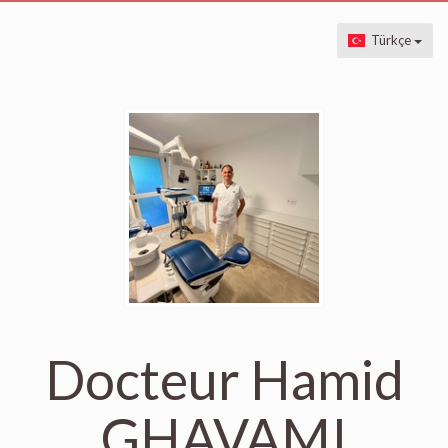
Türkçe
Docteur Hamid
GHAVAMI