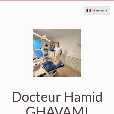
Français
Docteur Hamid
GHAVAMI