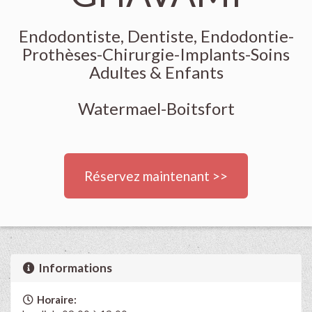
Endodontiste, Dentiste, Endodontie-
Prothèses-Chirurgie-Implants-Soins
Adultes & Enfants
Watermael-Boitsfort
Réservez maintenant >>
Informations
Horaire: