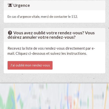
Urgence
En cas d'urgence vitale, merci de contacter le 112.
Vous avez oublié votre rendez-vous? Vous
désirez annuler votre rendez-vous?
Recevez la liste de vos rendez-vous directement par e-
mail. Cliquez ci-dessous et suivez les instructions.
J'ai oublié mon rendez-vous