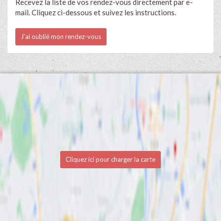
Recevez la liste de vos rendez-vous directement par e-
mail. Cliquez ci-dessous et suivez les instructions.
J'ai oublié mon rendez-vous
Cliquez ici pour charger la carte