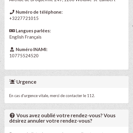
Numéro de téléphone:
+3227721015
Langues parlées:
English
Français
Numéro INAMI:
10775524520
Urgence
En cas d'urgence vitale, merci de contacter le 112.
Vous avez oublié votre rendez-vous? Vous
désirez annuler votre rendez-vous?