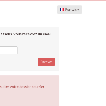
Français
dessous. Vous recevrez un email
sulter votre dossier courrier