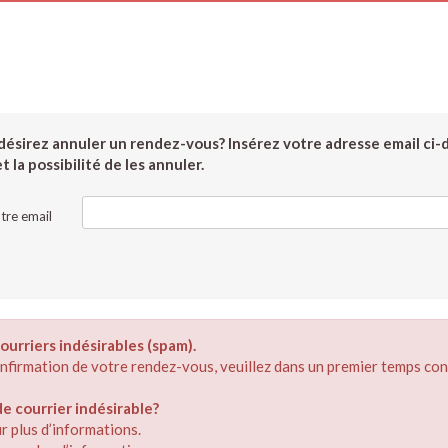
ésirez annuler un rendez-vous? Insérez votre adresse email ci-
 la possibilité de les annuler.
tre email
ourriers indésirables (spam).
confirmation de votre rendez-vous, veuillez dans un premier temps con
 courrier indésirable?
r plus d’informations.