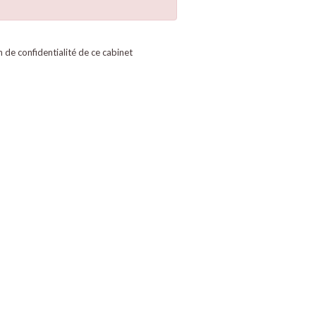
on de confidentialité de ce cabinet