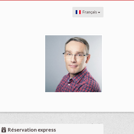
Français
Réservation express