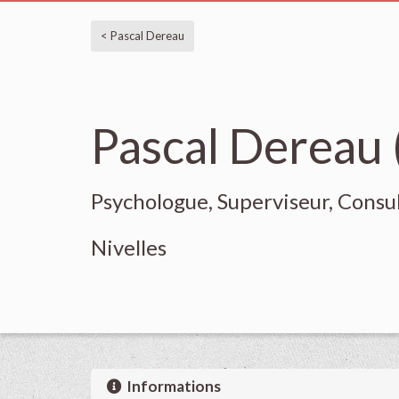
< Pascal Dereau
Pascal Dereau 
Psychologue, Superviseur, Cons
Nivelles
Informations