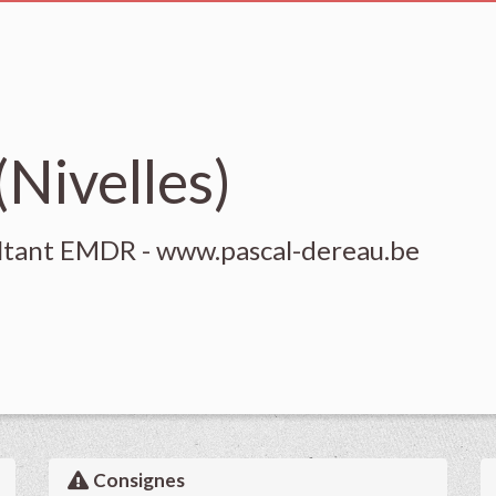
(Nivelles)
ultant EMDR - www.pascal-dereau.be
Consignes