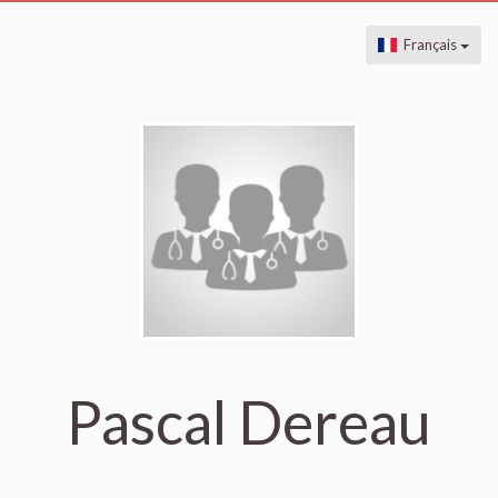
Français
Pascal Dereau