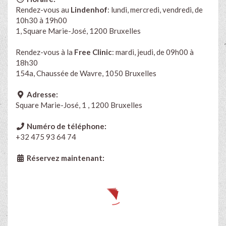
Rendez-vous au
Lindenhof
: lundi, mercredi, vendredi, de
10h30 à 19h00
1, Square Marie-José, 1200 Bruxelles
Rendez-vous à la
Free Clinic
: mardi, jeudi, de 09h00 à
18h30
154a, Chaussée de Wavre, 1050 Bruxelles
Adresse:
Square Marie-José, 1 , 1200 Bruxelles
Numéro de téléphone:
+32 475 93 64 74
Réservez maintenant: