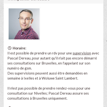
Horaire:
Il est possible de prendre un rdv pour une
supervision
avec
Pascal Dereau, pour autant qu'il n'ait pas encore démarré
ses consultations sur Bruxelles, en l'appelant sur son
numéro de gsm.
Des supervisions peuvent aussi être demandées en
semaine à Ixelles et à Woluwe Saint Lambert.
Il n'est pas possible de prendre rendez-vous pour une
consultation sur Nivelles; Pascal Dereau assure ses
consultations à Bruxelles uniquement.