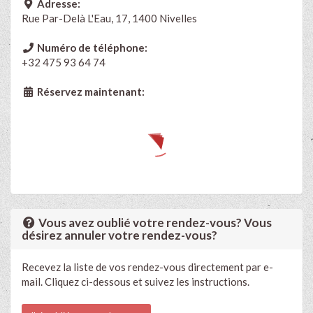
Adresse:
Rue Par-Delà L'Eau, 17, 1400 Nivelles
Numéro de téléphone:
+32 475 93 64 74
Réservez maintenant:
Vous avez oublié votre rendez-vous? Vous
désirez annuler votre rendez-vous?
Recevez la liste de vos rendez-vous directement par e-
mail. Cliquez ci-dessous et suivez les instructions.