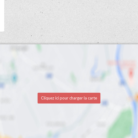
Cliquez ici pour charger la carte