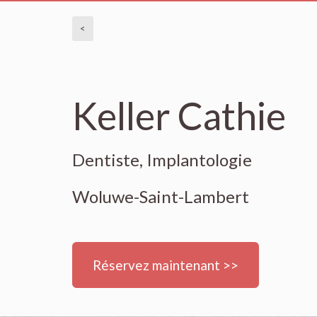
<
Keller Cathie
Dentiste, Implantologie
Woluwe-Saint-Lambert
Réservez maintenant >>