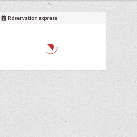
Réservation express