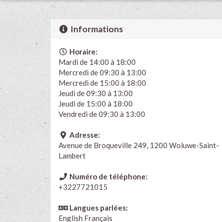
Informations
Horaire:
Mardi de 14:00 à 18:00
Mercredi de 09:30 à 13:00
Mercredi de 15:00 à 18:00
Jeudi de 09:30 à 13:00
Jeudi de 15:00 à 18:00
Vendredi de 09:30 à 13:00
Adresse:
Avenue de Broqueville 249, 1200 Woluwe-Saint-
Lambert
Numéro de téléphone:
+3227721015
Langues parlées:
English
Français