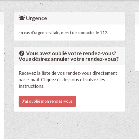
Urgence
En cas d'urgence vitale, merci de contacter le 112.
Vous avez oublié votre rendez-vous?
Vous désirez annuler votre rendez-vous?
Recevez la liste de vos rendez-vous directement
par e-mail. Cliquez ci-dessous et suivez les
instructions.
J'ai oublié mon rendez-vous