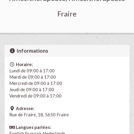
Fraire
Informations
Horaire:
Lundi de 09:00 à 17:00
Mardi de 09:00 à 17:00
Mercredi de 09:00 à 17:00
Jeudi de 09:00 à 17:00
Vendredi de 09:00 à 17:00
Adresse:
Rue de Fraire, 18, 5650 Fraire
Langues parlées:
English
Français
Nederlands