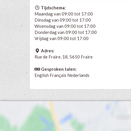
Tijdschema:
Maandag van 09:00 tot 17:00
Dinsdag van 09:00 tot 17:00
Woensdag van 09:00 tot 17:00
Donderdag van 09:00 tot 17:00
Vrijdag van 09:00 tot 17:00
Adres:
Rue de Fraire, 18, 5650 Fraire
Gesproken talen:
English
Français
Nederlands