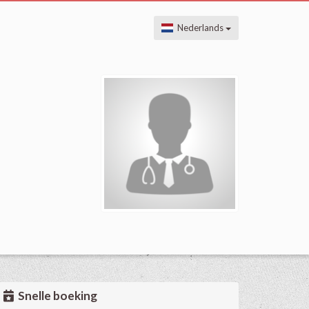
Nederlands
Snelle boeking