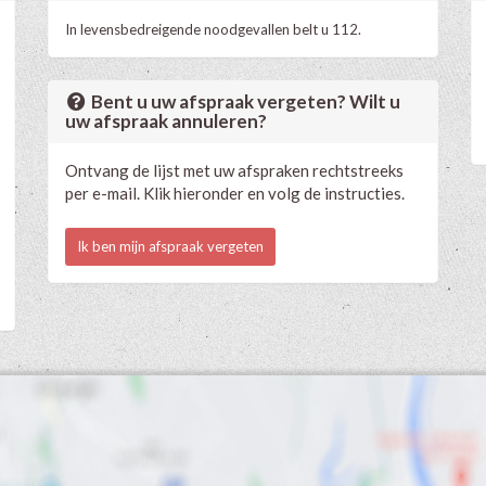
In levensbedreigende noodgevallen belt u 112.
Bent u uw afspraak vergeten? Wilt u
uw afspraak annuleren?
Ontvang de lijst met uw afspraken rechtstreeks
per e-mail. Klik hieronder en volg de instructies.
Ik ben mijn afspraak vergeten