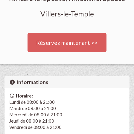
Villers-le-Temple
Réservez maintenant >>
Informations
Horaire:
Lundi de 08:00 à 21:00
Mardi de 08:00 à 21:00
Mercredi de 08:00 à 21:00
Jeudi de 08:00 à 21:00
Vendredi de 08:00 à 21:00