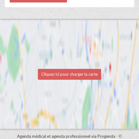
Cliquez ici pour charger la carte
Agenda médical et agenda professionnel via Progenda
- ©