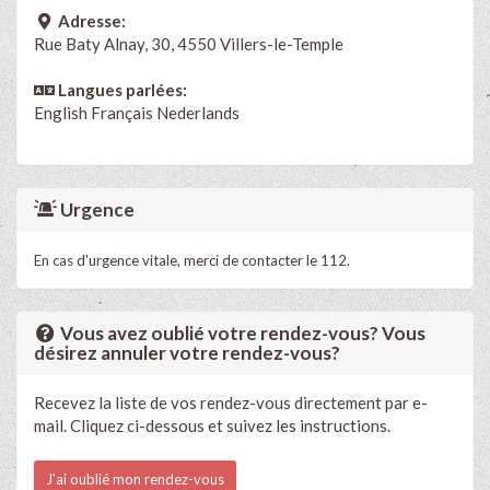
Adresse:
Rue Baty Alnay, 30, 4550 Villers-le-Temple
Langues parlées:
English
Français
Nederlands
Urgence
En cas d'urgence vitale, merci de contacter le 112.
Vous avez oublié votre rendez-vous? Vous
désirez annuler votre rendez-vous?
Recevez la liste de vos rendez-vous directement par e-
mail. Cliquez ci-dessous et suivez les instructions.
J'ai oublié mon rendez-vous