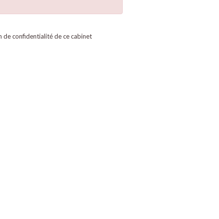
on de confidentialité de ce cabinet