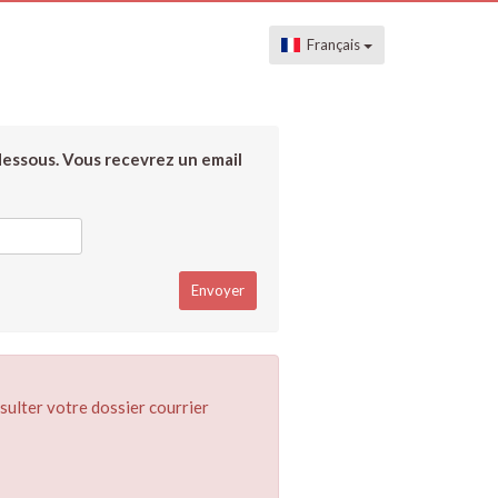
Français
dessous. Vous recevrez un email
sulter votre dossier courrier