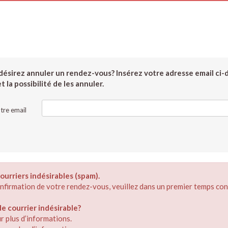
ésirez annuler un rendez-vous? Insérez votre adresse email ci-
 la possibilité de les annuler.
tre email
ourriers indésirables (spam).
confirmation de votre rendez-vous, veuillez dans un premier temps con
 courrier indésirable?
r plus d’informations.