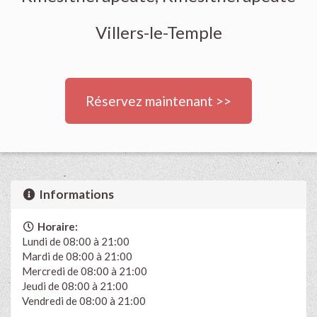
Villers-le-Temple
Réservez maintenant >>
Informations
Horaire:
Lundi de 08:00 à 21:00
Mardi de 08:00 à 21:00
Mercredi de 08:00 à 21:00
Jeudi de 08:00 à 21:00
Vendredi de 08:00 à 21:00