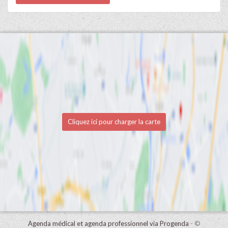
Cliquez ici pour charger la carte
Agenda médical et agenda professionnel via Progenda
- ©