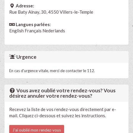
Adresse:
Rue Baty Alnay, 30, 4550 Villers-le-Temple
Langues parlées:
English
Français
Nederlands
Urgence
En cas d'urgence vitale, merci de contacter le 112.
Vous avez oublié votre rendez-vous? Vous
désirez annuler votre rendez-vous?
Recevez la liste de vos rendez-vous directement par e-
mail. Cliquez ci-dessous et suivez les instructions.
J'ai oublié mon rendez-vous