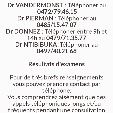
Dr VANDERMONST
: Téléphoner au
0472/79.46.15
Dr PIERMAN
: Téléphoner au
0485/15.47.07
Dr DONNEZ
: Téléphoner entre 9h et
14h au
0479/71.35.77
Dr NTIBIBUKA :
Téléphoner au
0497/40.21.68
Résultats d'examens
Pour de très brefs renseignements
vous pouvez prendre contact par
téléphone.
Vous comprendrez aisément que des
appels téléphoniques longs et/ou
fréquents pendant une consultation