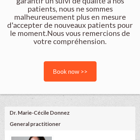
garantir un suivi de qualité à nos
patients, nous ne sommes
malheureusement plus en mesure
d'accepter de nouveaux patients pour
le moment.Nous vous remercions de
votre compréhension.
Book now >>
Dr. Marie-Cécile Donnez
General practitioner