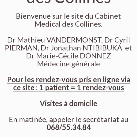
Bienvenue sur le site du Cabinet
Medical des Collines.
Dr Mathieu VANDERMONST, Dr Cyril
PIERMAN, Dr Jonathan NTIBIBUKA et
Dr Marie-Cécile DONNEZ
Médecine générale
Pour les rendez-vous pris en ligne via
ce site : 1 patient = 1 rendez-vous
Visites à domicile
En matinée, appeler le secrétariat au
068/55.34.84