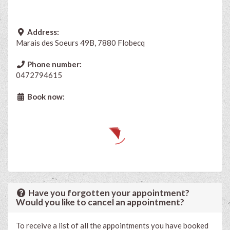
Address:
Marais des Soeurs 49B, 7880 Flobecq
Phone number:
0472794615
Book now:
Have you forgotten your appointment?
Would you like to cancel an appointment?
To receive a list of all the appointments you have booked