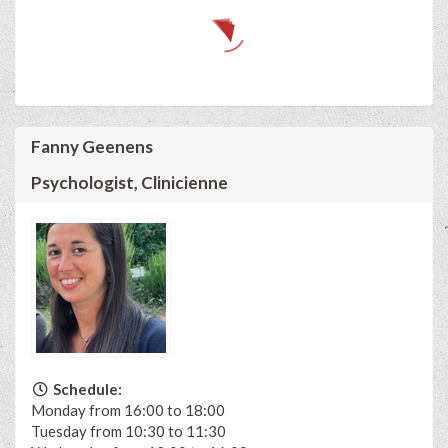
Fanny Geenens
Psychologist, Clinicienne
Schedule:
Monday from 16:00 to 18:00
Tuesday from 10:30 to 11:30