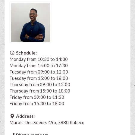
Schedule:
Monday from 10:30 to 14:30
Monday from 15:00 to 17:30
Tuesday from 09:00 to 12:00
Tuesday from 15:00 to 18:00
Thursday from 09:00 to 12:00
Thursday from 15:00 to 18:00
Friday from 09:00 to 11:30
Friday from 15:30 to 18:00
Address:
Marais Des Soeurs 49b, 7880 flobecq
Phone number: