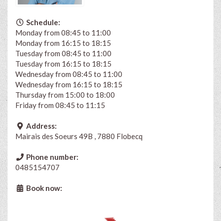
Schedule:
Monday from 08:45 to 11:00
Monday from 16:15 to 18:15
Tuesday from 08:45 to 11:00
Tuesday from 16:15 to 18:15
Wednesday from 08:45 to 11:00
Wednesday from 16:15 to 18:15
Thursday from 15:00 to 18:00
Friday from 08:45 to 11:15
Address:
Mairais des Soeurs 49B , 7880 Flobecq
Phone number:
0485154707
Book now: