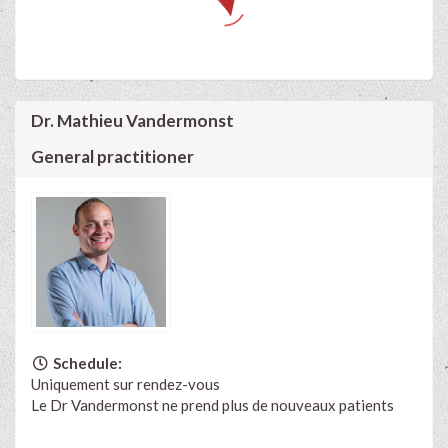
Dr. Mathieu Vandermonst
General practitioner
Schedule:
Uniquement sur rendez-vous
Le Dr Vandermonst ne prend plus de nouveaux patients