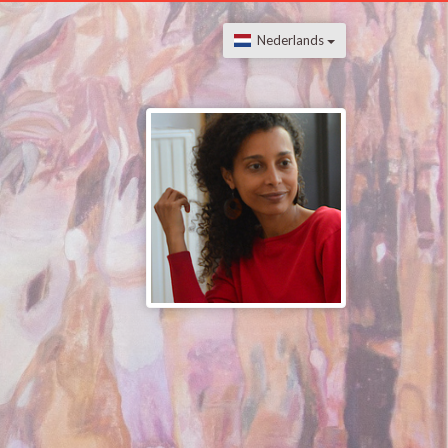
Nederlands