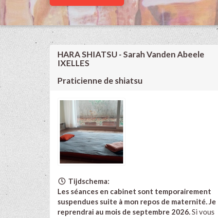
HARA SHIATSU - Sarah Vanden Abeele
IXELLES
Praticienne de shiatsu
Tijdschema:
Les séances en cabinet sont temporairement
suspendues suite à mon repos de maternité. Je
reprendrai au mois de septembre 2026.
Si vous