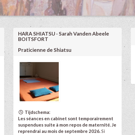
HARA SHIATSU - Sarah Vanden Abeele
BOITSFORT
Praticienne de Shiatsu
Tijdschema:
Les séances en cabinet sont temporairement
suspendues suite à mon repos de maternité. Je
reprendrai au mois de septembre 2026.
Si