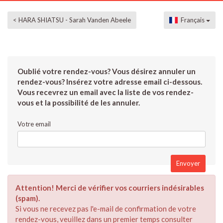
< HARA SHIATSU - Sarah Vanden Abeele
Français
Oublié votre rendez-vous? Vous désirez annuler un
rendez-vous? Insérez votre adresse email ci-dessous.
Vous recevrez un email avec la liste de vos rendez-
vous et la possibilité de les annuler.
Votre email
Attention! Merci de vérifier vos courriers indésirables
(spam).
Si vous ne recevez pas l'e-mail de confirmation de votre
rendez-vous, veuillez dans un premier temps consulter