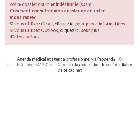
votre dossier courrier indésirable (spam).
Comment consulter mon dossier de courrier
indésirable?
Si vous utilisez Gmail,
cliquez ici
pour plus d’informations.
Si vous utilisez Outlook,
cliquez ici
pour plus
d’informations.
Agenda médical et agenda professionnel via Progenda
- ©
HealthConnect NV 2015 - 2026 -
lire la déclaration de confidentialité
de ce cabinet