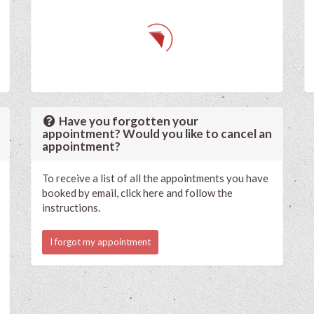
Have you forgotten your
appointment? Would you like to cancel an
appointment?
To receive a list of all the appointments you have
booked by email, click here and follow the
instructions.
I forgot my appointment