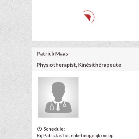
Patrick Maas
Physiotherapist, Kinésithérapeute
Schedule:
Bij Patrick is het enkel mogelijk om op