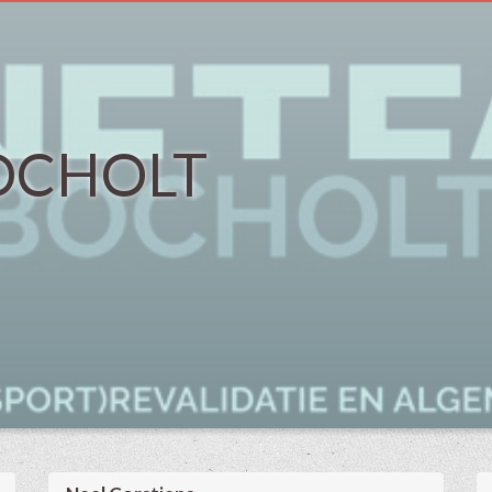
OCHOLT