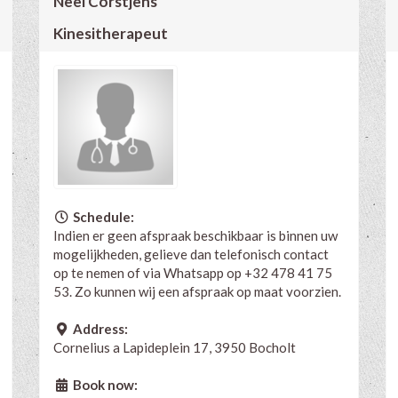
Neel Corstjens
Kinesitherapeut
Schedule:
Indien er geen afspraak beschikbaar is binnen uw
mogelijkheden, gelieve dan telefonisch contact
op te nemen of via Whatsapp op +32 478 41 75
53. Zo kunnen wij een afspraak op maat voorzien.
Address:
Cornelius a Lapideplein 17, 3950 Bocholt
Book now: