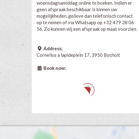
woensdagnamiddag online te boeken. Indien er
geen afspraak beschikbaar is binnen uw
mogelijkheden, gelieve dan telefonisch contact
op te nemen of via Whatsapp op +32 479 28 06
56. Zo kunnen wij een afspraak op maat voorzien.
Address:
Cornelius a lapideplein 17, 3950 Bocholt
Book now: