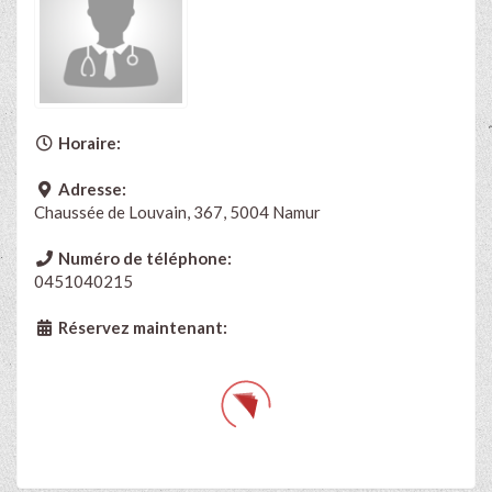
Horaire:
Adresse:
Chaussée de Louvain, 367, 5004 Namur
Numéro de téléphone:
0451040215
Réservez maintenant: