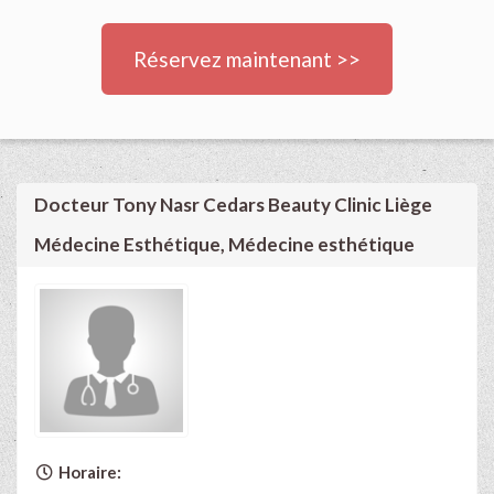
Réservez maintenant >>
Docteur Tony Nasr Cedars Beauty Clinic Liège
Médecine Esthétique, Médecine esthétique
Horaire: