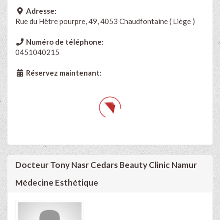
Adresse:
Rue du Hêtre pourpre, 49, 4053 Chaudfontaine ( Liège )
Numéro de téléphone:
0451040215
Réservez maintenant:
Docteur Tony Nasr Cedars Beauty Clinic Namur
Médecine Esthétique