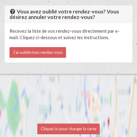
Vous avez oublié votre rendez-vous? Vous
désirez annuler votre rendez-vous?
Recevez la liste de vos rendez-vous directement par e-
mail. Cliquez ci-dessous et suivez les instructions.
J'ai oublié mon rendez-vous
Cliquez ici pour charger la carte