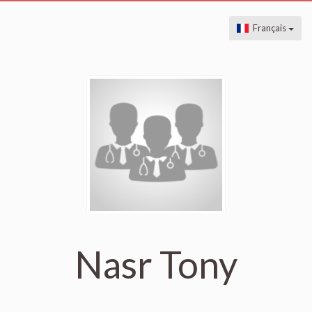
Français
Nasr Tony