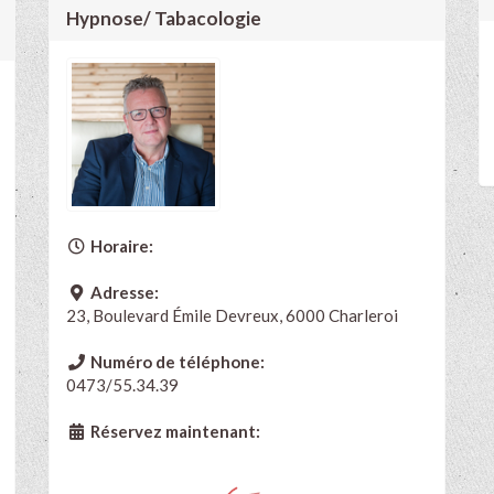
Hypnose/ Tabacologie
Horaire:
Adresse:
23, Boulevard Émile Devreux, 6000 Charleroi
Numéro de téléphone:
0473/55.34.39
Réservez maintenant: