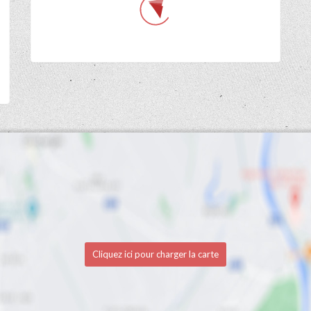
Cliquez ici pour charger la carte