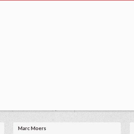
Marc Moers