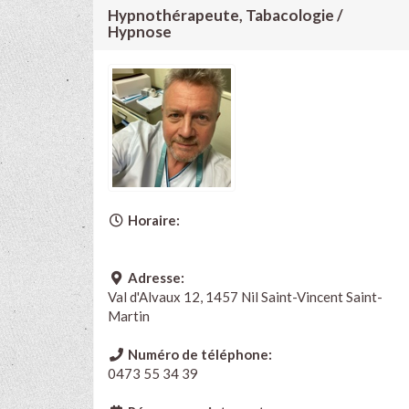
Hypnothérapeute, Tabacologie /
Hypnose
Horaire:
Adresse:
Val d'Alvaux 12, 1457 Nil Saint-Vincent Saint-
Martin
Numéro de téléphone:
0473 55 34 39