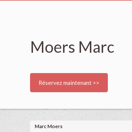
Moers Marc
Réservez maintenant >>
Marc Moers