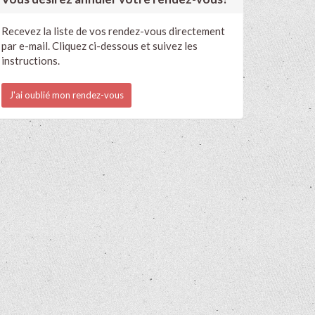
Recevez la liste de vos rendez-vous directement
par e-mail. Cliquez ci-dessous et suivez les
instructions.
J'ai oublié mon rendez-vous