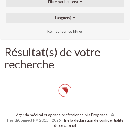
Filtre par heure(s)
Langue(s)
Réinitialiser les filtres
Résultat(s) de votre
recherche
Agenda médical et agenda professionnel via Progenda
- ©
HealthConnect NV 2015 - 2026 -
lire la déclaration de confidentialité
de ce cabinet