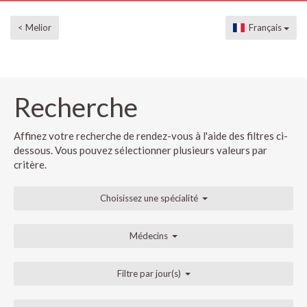
< Melior
Français
Recherche
Affinez votre recherche de rendez-vous à l'aide des filtres ci-
dessous. Vous pouvez sélectionner plusieurs valeurs par
critère.
Choisissez une spécialité
Médecins
Filtre par jour(s)