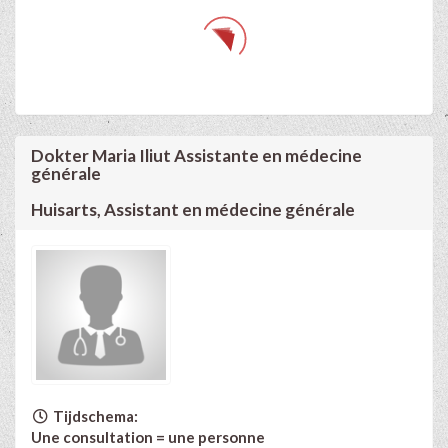
Dokter Maria Iliut Assistante en médecine
générale
Huisarts, Assistant en médecine générale
Tijdschema:
Une consultation = une personne