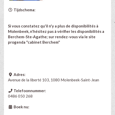
Tijdschema:
Si vous constatez qu'il n'y a plus de disponibilités à
Molenbeek, n'hésitez pas à vérifier les disponibilités a
Berchem-Ste-Agathe; sur rendez-vous via le site
progenda "cabinet Berchem"
Adres:
Avenue de la liberté 103, 1080 Molenbeek-Saint-Jean
Telefoonnummer:
0486 050 268
Boek nu: