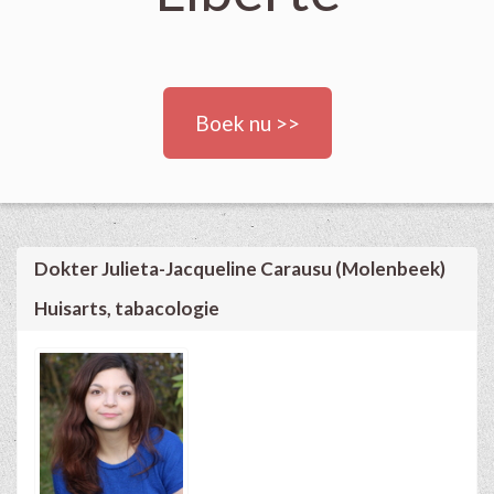
Boek nu >>
Dokter Julieta-Jacqueline Carausu (Molenbeek)
Huisarts, tabacologie