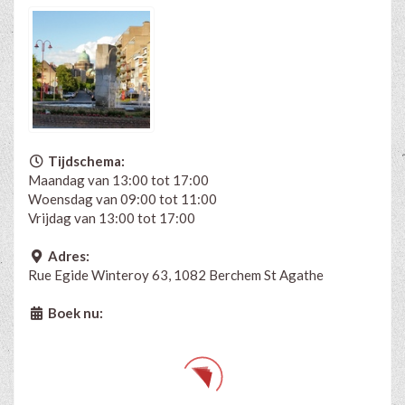
Tijdschema:
Maandag van 13:00 tot 17:00
Woensdag van 09:00 tot 11:00
Vrijdag van 13:00 tot 17:00
Adres:
Rue Egide Winteroy 63, 1082 Berchem St Agathe
Boek nu: