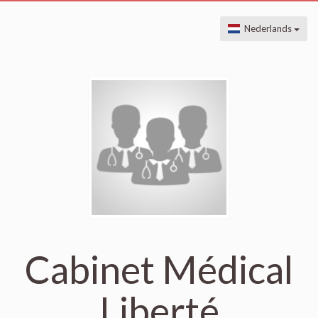
Nederlands
Cabinet Médical
Liberté