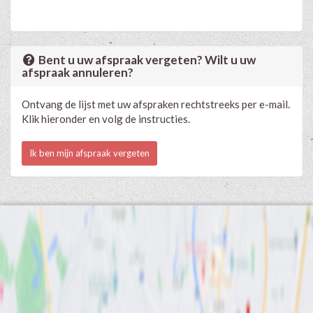
Bent u uw afspraak vergeten? Wilt u uw
afspraak annuleren?
Ontvang de lijst met uw afspraken rechtstreeks per e-mail.
Klik hieronder en volg de instructies.
Ik ben mijn afspraak vergeten