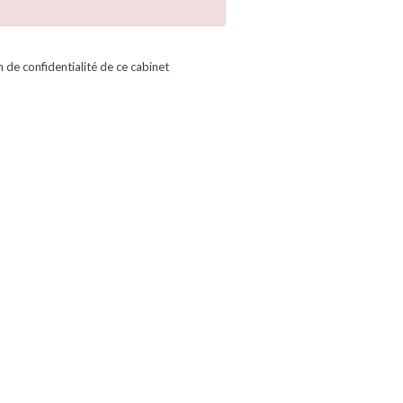
on de confidentialité de ce cabinet