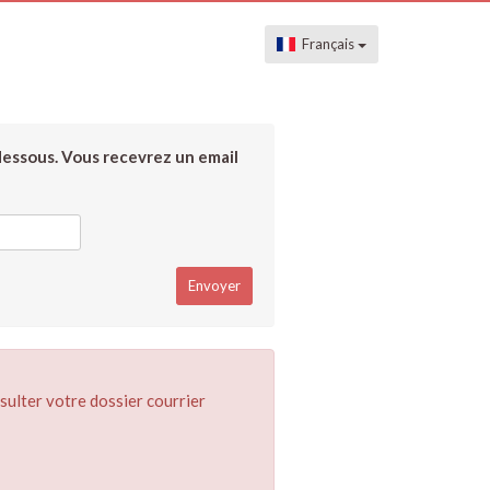
Français
dessous. Vous recevrez un email
sulter votre dossier courrier