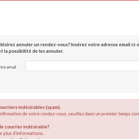
ésirez annuler un rendez-vous? Insérez votre adresse email ci-
 la possibilité de les annuler.
tre email
ourriers indésirables (spam).
confirmation de votre rendez-vous, veuillez dans un premier temps con
 courrier indésirable?
r plus d’informations.