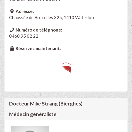
Adresse:
Chaussée de Bruxelles 325, 1410 Waterloo
Numéro de téléphone:
0460 95 02 22
Réservez maintenant:
Docteur Mike Strang (Bierghes)
Médecin généraliste