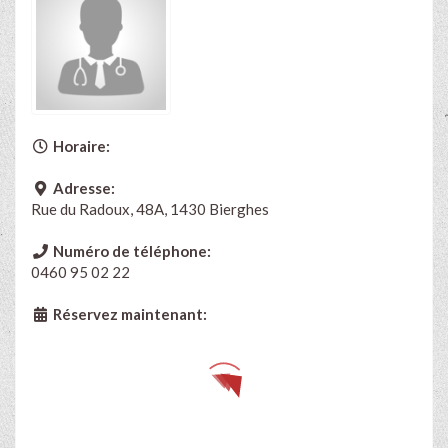
Horaire:
Adresse:
Rue du Radoux, 48A, 1430 Bierghes
Numéro de téléphone:
0460 95 02 22
Réservez maintenant: