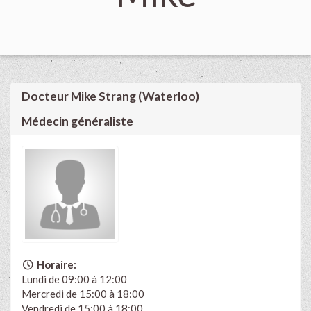
Docteur Mike Strang (Waterloo)
Médecin généraliste
Horaire:
Lundi de 09:00 à 12:00
Mercredi de 15:00 à 18:00
Vendredi de 15:00 à 18:00