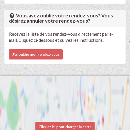
Vous avez oublié votre rendez-vous? Vous
désirez annuler votre rendez-vous?
Recevez la liste de vos rendez-vous directement par e-
mail. Cliquez ci-dessous et suivez les instructions.
J'ai oublié mon rendez-vous
Cliquez ici pour charger la carte