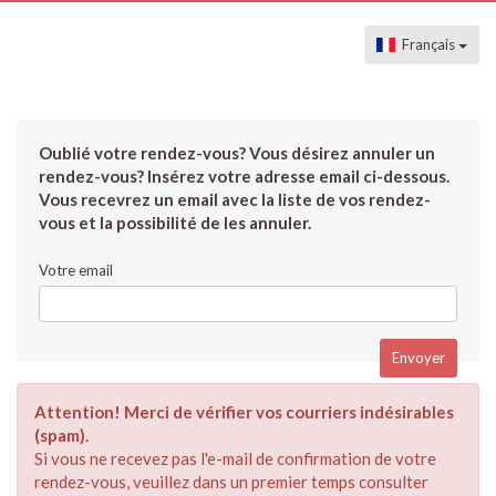
Français
Oublié votre rendez-vous? Vous désirez annuler un
rendez-vous? Insérez votre adresse email ci-dessous.
Vous recevrez un email avec la liste de vos rendez-
vous et la possibilité de les annuler.
Votre email
Attention! Merci de vérifier vos courriers indésirables
(spam).
Si vous ne recevez pas l'e-mail de confirmation de votre
rendez-vous, veuillez dans un premier temps consulter