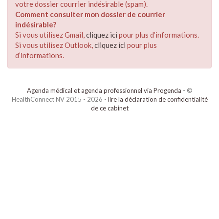
votre dossier courrier indésirable (spam).
Comment consulter mon dossier de courrier
indésirable?
Si vous utilisez Gmail,
cliquez ici
pour plus d’informations.
Si vous utilisez Outlook,
cliquez ici
pour plus
d’informations.
Agenda médical et agenda professionnel via Progenda
- ©
HealthConnect NV 2015 - 2026 -
lire la déclaration de confidentialité
de ce cabinet