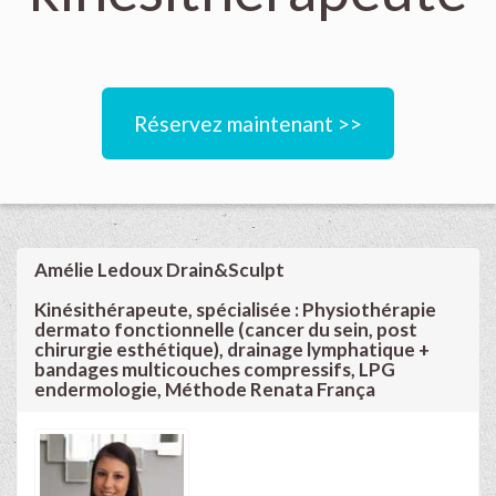
Réservez maintenant >>
Amélie Ledoux Drain&Sculpt
Kinésithérapeute, spécialisée : Physiothérapie
dermato fonctionnelle (cancer du sein, post
chirurgie esthétique), drainage lymphatique +
bandages multicouches compressifs, LPG
endermologie, Méthode Renata França