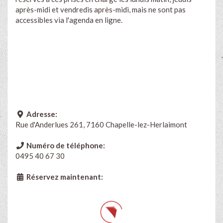
après-midi et vendredis après-midi, mais ne sont pas
accessibles via l'agenda en ligne.
Adresse:
Rue d'Anderlues 261, 7160 Chapelle-lez-Herlaimont
Numéro de téléphone:
0495 40 67 30
Réservez maintenant: