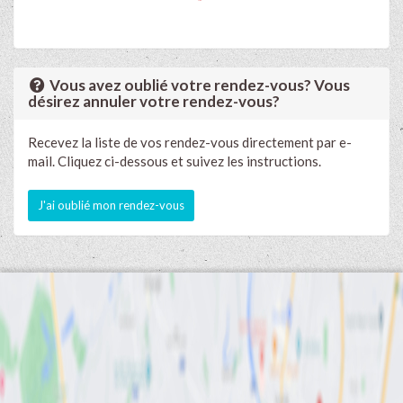
Vous avez oublié votre rendez-vous? Vous
désirez annuler votre rendez-vous?
Recevez la liste de vos rendez-vous directement par e-
mail. Cliquez ci-dessous et suivez les instructions.
J'ai oublié mon rendez-vous