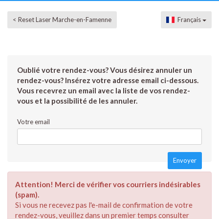
< Reset Laser Marche-en-Famenne
Français
Oublié votre rendez-vous? Vous désirez annuler un
rendez-vous? Insérez votre adresse email ci-dessous.
Vous recevrez un email avec la liste de vos rendez-
vous et la possibilité de les annuler.
Votre email
Attention! Merci de vérifier vos courriers indésirables
(spam).
Si vous ne recevez pas l'e-mail de confirmation de votre
rendez-vous, veuillez dans un premier temps consulter