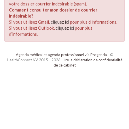
votre dossier courrier indésirable (spam).
Comment consulter mon dossier de courrier
indésirable?
Si vous utilisez Gmail,
cliquez ici
pour plus d’informations.
Si vous utilisez Outlook,
cliquez ici
pour plus
d’informations.
Agenda médical et agenda professionnel via Progenda
- ©
HealthConnect NV 2015 - 2026 -
lire la déclaration de confidentialité
de ce cabinet