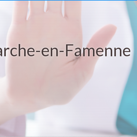
Marche-en-Famenne