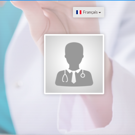
Français