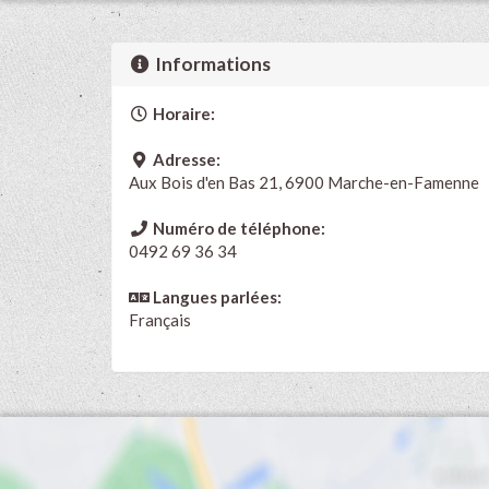
Informations
Horaire:
Adresse:
Aux Bois d'en Bas 21, 6900 Marche-en-Famenne
Numéro de téléphone:
0492 69 36 34
Langues parlées:
Français