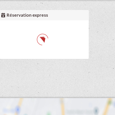
Réservation express