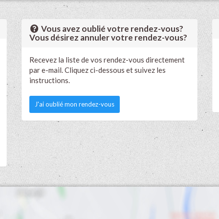
Vous avez oublié votre rendez-vous?
Vous désirez annuler votre rendez-vous?
Recevez la liste de vos rendez-vous directement
par e-mail. Cliquez ci-dessous et suivez les
instructions.
J'ai oublié mon rendez-vous