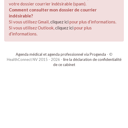
votre dossier courrier indésirable (spam).
Comment consulter mon dossier de courrier
indésirable?
Si vous utilisez Gmail,
cliquez ici
pour plus d’informations.
Si vous utilisez Outlook,
cliquez ici
pour plus
d’informations.
Agenda médical et agenda professionnel via Progenda
- ©
HealthConnect NV 2015 - 2026 -
lire la déclaration de confidentialité
de ce cabinet