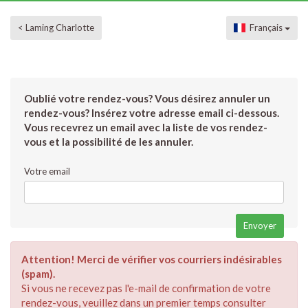
< Laming Charlotte
Français
Oublié votre rendez-vous? Vous désirez annuler un
rendez-vous? Insérez votre adresse email ci-dessous.
Vous recevrez un email avec la liste de vos rendez-
vous et la possibilité de les annuler.
Votre email
Attention! Merci de vérifier vos courriers indésirables
(spam).
Si vous ne recevez pas l'e-mail de confirmation de votre
rendez-vous, veuillez dans un premier temps consulter