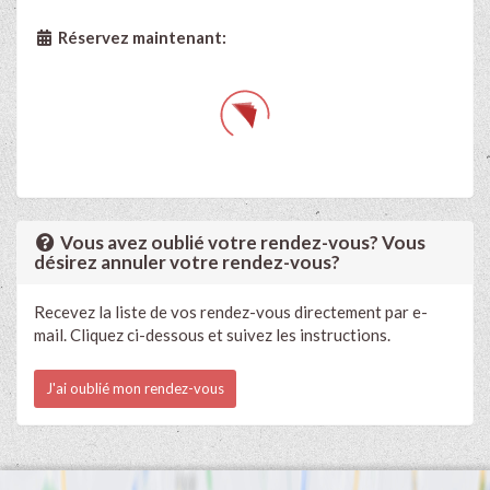
Réservez maintenant:
Vous avez oublié votre rendez-vous? Vous
désirez annuler votre rendez-vous?
Recevez la liste de vos rendez-vous directement par e-
mail. Cliquez ci-dessous et suivez les instructions.
J'ai oublié mon rendez-vous