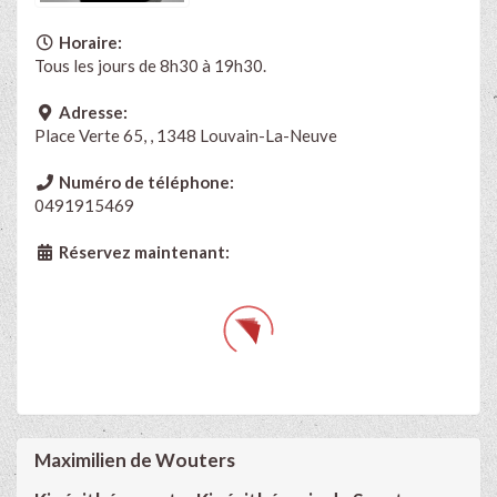
Horaire:
Tous les jours de 8h30 à 19h30.
Adresse:
Place Verte 65, , 1348 Louvain-La-Neuve
Numéro de téléphone:
0491915469
Réservez maintenant:
Maximilien de Wouters