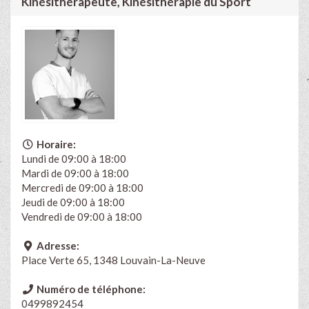
Kinésithérapeute, Kinésithérapie du Sport
Horaire:
Lundi de 09:00 à 18:00
Mardi de 09:00 à 18:00
Mercredi de 09:00 à 18:00
Jeudi de 09:00 à 18:00
Vendredi de 09:00 à 18:00
Adresse:
Place Verte 65, 1348 Louvain-La-Neuve
Numéro de téléphone:
0499892454