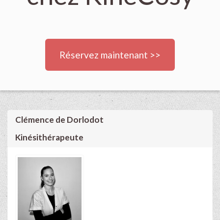
Réservez maintenant >>
Clémence de Dorlodot
Kinésithérapeute