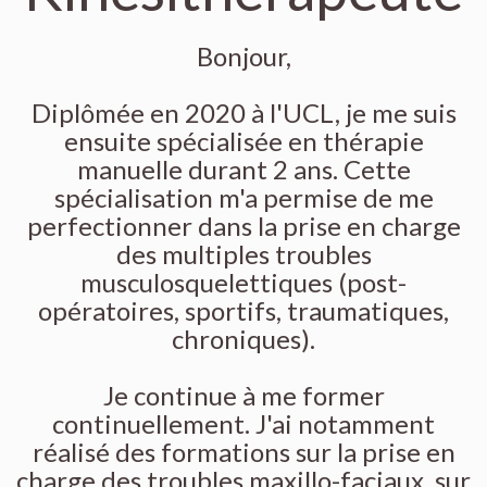
Bonjour,
Diplômée en 2020 à l'UCL, je me suis
ensuite spécialisée en thérapie
manuelle durant 2 ans. Cette
spécialisation m'a permise de me
perfectionner dans la prise en charge
des multiples troubles
musculosquelettiques (post-
opératoires, sportifs, traumatiques,
chroniques).
Je continue à me former
continuellement. J'ai notamment
réalisé des formations sur la prise en
charge des troubles maxillo-faciaux, sur