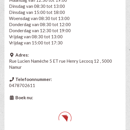
Dinsdag van 08:30 tot 13:00
Dinsdag van 15:00 tot 18:00
Woensdag van 08:30 tot 13:00
Donderdag van 08:30 tot 12:00
Donderdag van 12:30 tot 19:00
Vrijdag van 08:30 tot 13:00
Vrijdag van 15:00 tot 17:30
Adres:
Rue Lucien Namèche 5 ET rue Henry Lecocq 12 , 5000
Namur
Telefoonnummer:
0478702611
Boek nu: