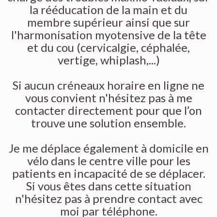
la rééducation de la main et du
membre supérieur ainsi que sur
l'harmonisation myotensive de la tête
et du cou (cervicalgie, céphalée,
vertige, whiplash,...)
Si aucun créneaux horaire en ligne ne
vous convient n'hésitez pas à me
contacter directement pour que l’on
trouve une solution ensemble.
Je me déplace également à domicile en
vélo dans le centre ville pour les
patients en incapacité de se déplacer.
Si vous êtes dans cette situation
n'hésitez pas à prendre contact avec
moi par téléphone.