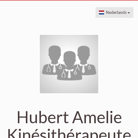
Nederlands
Hubert Amelie
Kinésithérapeute