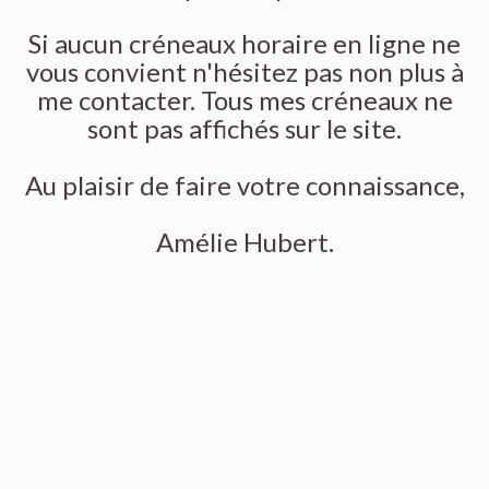
Si aucun créneaux horaire en ligne ne
vous convient n'hésitez pas non plus à
me contacter. Tous mes créneaux ne
sont pas affichés sur le site.
Au plaisir de faire votre connaissance,
Amélie Hubert.