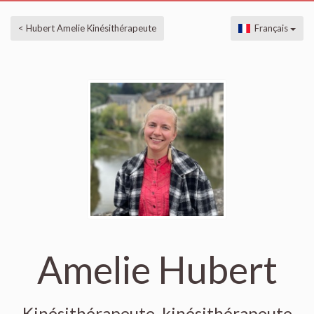
< Hubert Amelie Kinésithérapeute
Français
Amelie Hubert
Kinésithérapeute, kinésithérapeute