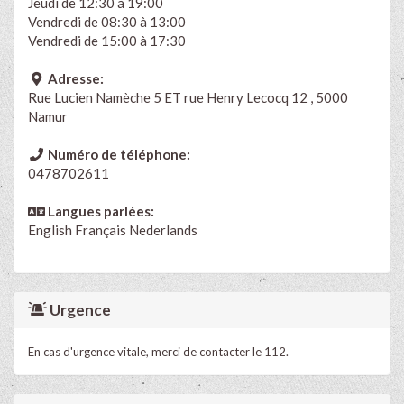
Jeudi de 12:30 à 19:00
Vendredi de 08:30 à 13:00
Vendredi de 15:00 à 17:30
Adresse:
Rue Lucien Namèche 5 ET rue Henry Lecocq 12 , 5000
Namur
Numéro de téléphone:
0478702611
Langues parlées:
English
Français
Nederlands
Urgence
En cas d'urgence vitale, merci de contacter le 112.