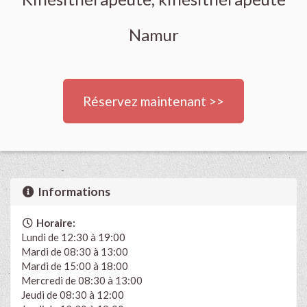
Namur
Réservez maintenant >>
Informations
Horaire:
Lundi de 12:30 à 19:00
Mardi de 08:30 à 13:00
Mardi de 15:00 à 18:00
Mercredi de 08:30 à 13:00
Jeudi de 08:30 à 12:00