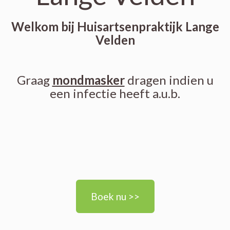
Welkom bij Huisartsenpraktijk Lange
Velden
Graag
mondmasker
dragen indien u
een infectie heeft a.u.b.
Boek nu >>