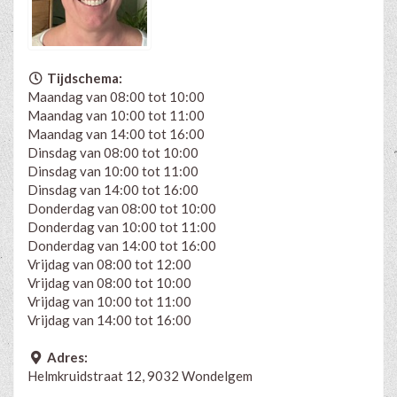
Tijdschema:
Maandag van 08:00 tot 10:00
Maandag van 10:00 tot 11:00
Maandag van 14:00 tot 16:00
Dinsdag van 08:00 tot 10:00
Dinsdag van 10:00 tot 11:00
Dinsdag van 14:00 tot 16:00
Donderdag van 08:00 tot 10:00
Donderdag van 10:00 tot 11:00
Donderdag van 14:00 tot 16:00
Vrijdag van 08:00 tot 12:00
Vrijdag van 08:00 tot 10:00
Vrijdag van 10:00 tot 11:00
Vrijdag van 14:00 tot 16:00
Adres:
Helmkruidstraat 12, 9032 Wondelgem