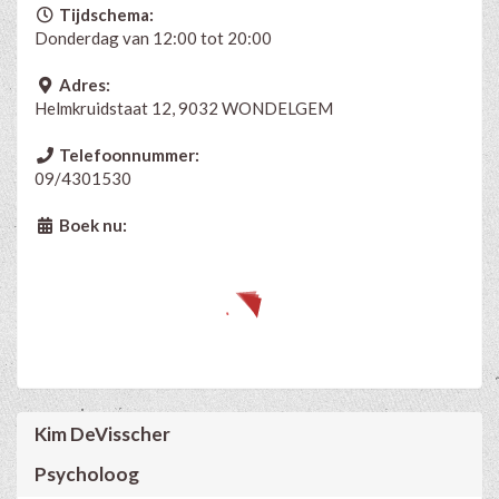
Tijdschema:
Donderdag van 12:00 tot 20:00
Adres:
Helmkruidstaat 12, 9032 WONDELGEM
Telefoonnummer:
09/4301530
Boek nu:
Kim DeVisscher
Psycholoog