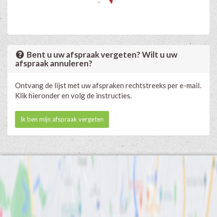
Bent u uw afspraak vergeten? Wilt u uw
afspraak annuleren?
Ontvang de lijst met uw afspraken rechtstreeks per e-mail.
Klik hieronder en volg de instructies.
Ik ben mijn afspraak vergeten