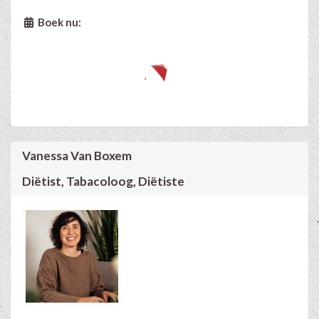
Boek nu:
Vanessa Van Boxem
Diëtist, Tabacoloog, Diëtiste