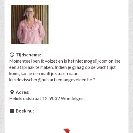
Tijdschema:
Momenteel ben ik volzet en is het niet mogelijk om online
een afspraak te maken. Indien je graag op de wachtlijst
komt, kan je een mailtje sturen naar
kim.devisscher@huisartsenlangevelden.be
?
Adres:
Helmkruidstraat 12, 9032 Wondelgem
Boek nu: