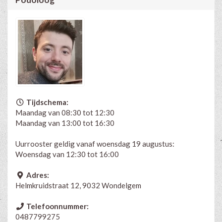
Tijdschema:
Maandag van 08:30 tot 12:30
Maandag van 13:00 tot 16:30
Uurrooster geldig vanaf woensdag 19 augustus:
Woensdag van 12:30 tot 16:00
Adres:
Helmkruidstraat 12, 9032 Wondelgem
Telefoonnummer:
0487799275