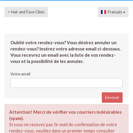
< Hair and Face Clinic
Français
Oublié votre rendez-vous? Vous désirez annuler un
rendez-vous? Insérez votre adresse email ci-dessous.
Vous recevrez un email avec la liste de vos rendez-
vous et la possibilité de les annuler.
Votre email
Attention! Merci de vérifier vos courriers indésirables
(spam).
Si vous ne recevez pas l'e-mail de confirmation de votre
rendez-vous, veuillez dans un premier temps consulter