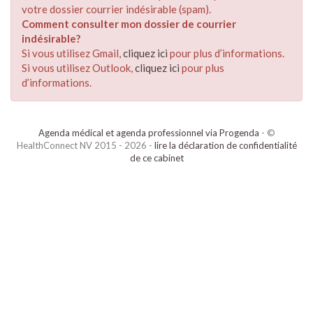
votre dossier courrier indésirable (spam).
Comment consulter mon dossier de courrier
indésirable?
Si vous utilisez Gmail,
cliquez ici
pour plus d’informations.
Si vous utilisez Outlook,
cliquez ici
pour plus
d’informations.
Agenda médical et agenda professionnel via Progenda
- ©
HealthConnect NV 2015 - 2026 -
lire la déclaration de confidentialité
de ce cabinet