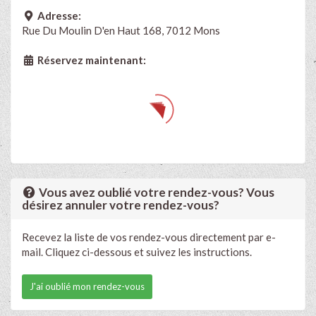
Adresse:
Rue Du Moulin D'en Haut 168, 7012 Mons
Réservez maintenant:
Vous avez oublié votre rendez-vous? Vous
désirez annuler votre rendez-vous?
Recevez la liste de vos rendez-vous directement par e-
mail. Cliquez ci-dessous et suivez les instructions.
J'ai oublié mon rendez-vous