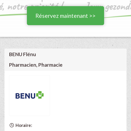
Réservez maintenant >>
BENU Flénu
Pharmacien, Pharmacie
Horaire: