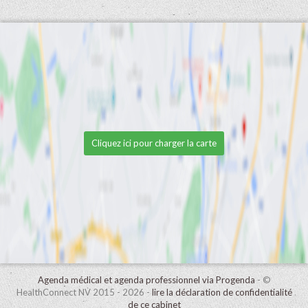
Cliquez ici pour charger la carte
Agenda médical et agenda professionnel via Progenda
- ©
HealthConnect NV 2015 - 2026 -
lire la déclaration de confidentialité
de ce cabinet