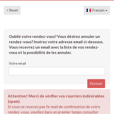
< Reset
Français
Oublié votre rendez-vous? Vous désirez annuler un
rendez-vous? Insérez votre adresse email ci-dessous.
Vous recevrez un email avec la liste de vos rendez-
vous et la possibilité de les annuler.
Votre email
Attention! Merci de vérifier vos courriers indésirables
(spam).
Si vous ne recevez pas l'e-mail de confirmation de votre
rendez-vous, veuillez dans un premier temps consulter