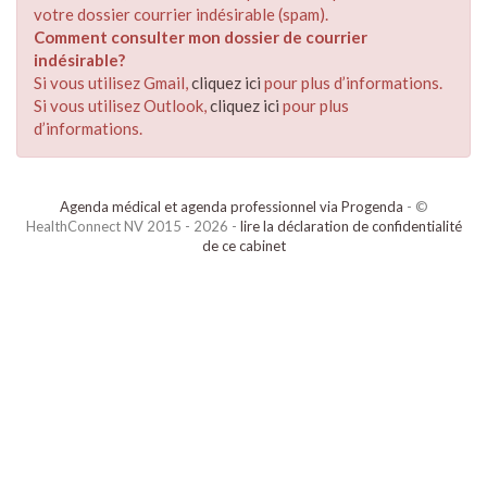
votre dossier courrier indésirable (spam).
Comment consulter mon dossier de courrier
indésirable?
Si vous utilisez Gmail,
cliquez ici
pour plus d’informations.
Si vous utilisez Outlook,
cliquez ici
pour plus
d’informations.
Agenda médical et agenda professionnel via Progenda
- ©
HealthConnect NV 2015 - 2026 -
lire la déclaration de confidentialité
de ce cabinet