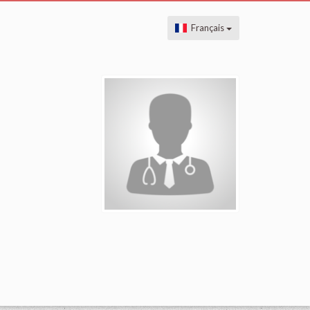
Français