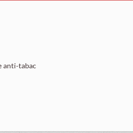
 anti-tabac