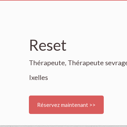
Reset
Thérapeute, Thérapeute sevrage
Ixelles
Réservez maintenant >>