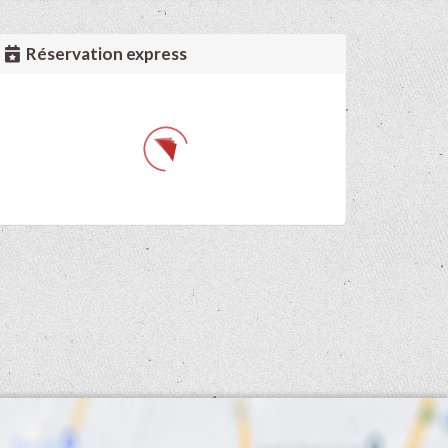
Réservation express