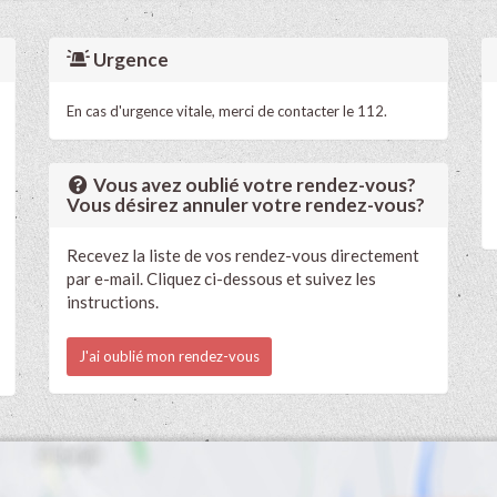
Urgence
En cas d'urgence vitale, merci de contacter le 112.
Vous avez oublié votre rendez-vous?
Vous désirez annuler votre rendez-vous?
Recevez la liste de vos rendez-vous directement
par e-mail. Cliquez ci-dessous et suivez les
instructions.
J'ai oublié mon rendez-vous