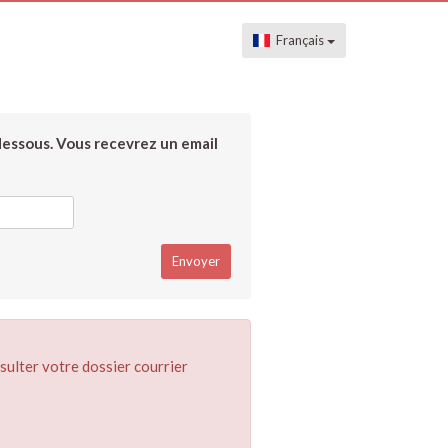
Français
dessous. Vous recevrez un email
sulter votre dossier courrier