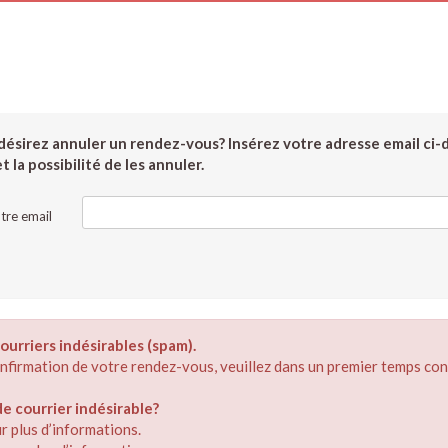
ésirez annuler un rendez-vous? Insérez votre adresse email ci-
 la possibilité de les annuler.
tre email
ourriers indésirables (spam).
confirmation de votre rendez-vous, veuillez dans un premier temps con
 courrier indésirable?
r plus d’informations.