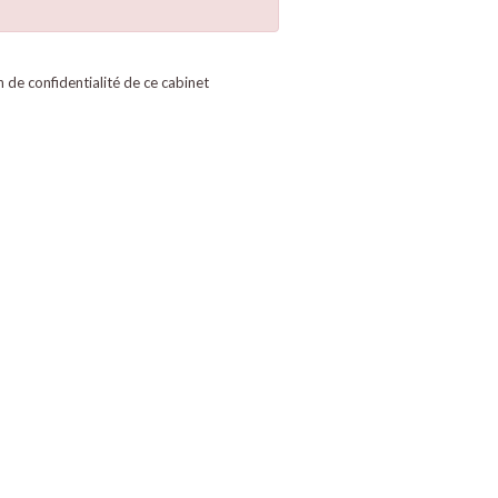
on de confidentialité de ce cabinet