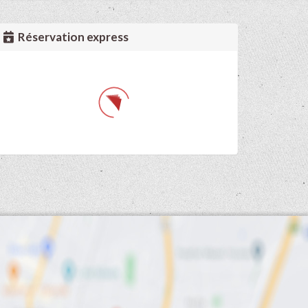
Réservation express