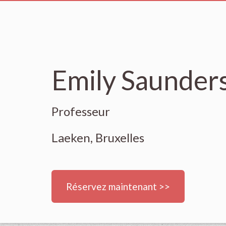
Emily Saunder
Professeur
Laeken, Bruxelles
Réservez maintenant >>