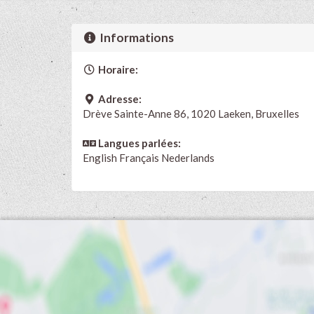
Informations
Horaire:
Adresse:
Drève Sainte-Anne 86, 1020 Laeken, Bruxelles
Langues parlées:
English
Français
Nederlands