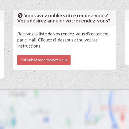
Vous avez oublié votre rendez-vous?
Vous désirez annuler votre rendez-vous?
Recevez la liste de vos rendez-vous directement
par e-mail. Cliquez ci-dessous et suivez les
instructions.
J'ai oublié mon rendez-vous