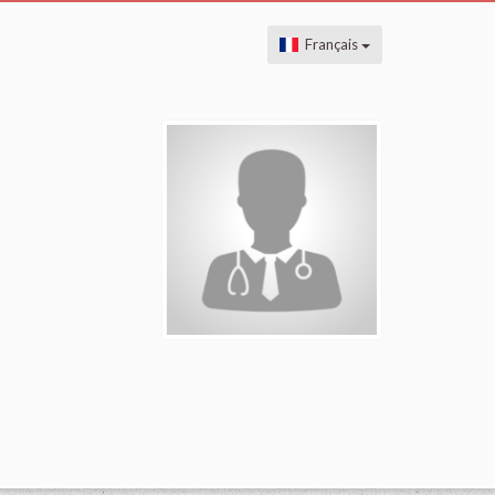
Français