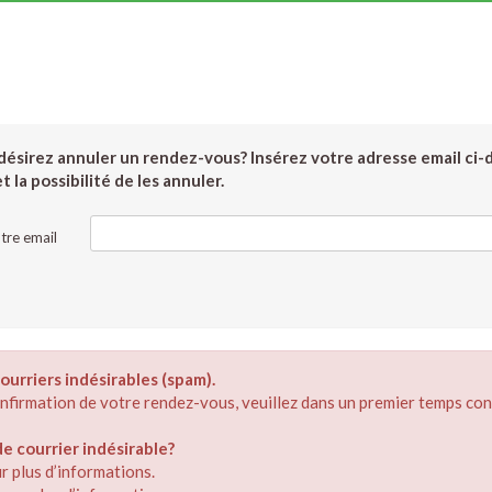
ésirez annuler un rendez-vous? Insérez votre adresse email ci-
 la possibilité de les annuler.
tre email
ourriers indésirables (spam).
confirmation de votre rendez-vous, veuillez dans un premier temps con
 courrier indésirable?
r plus d’informations.