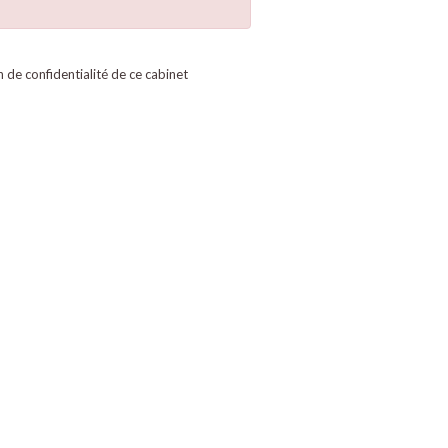
on de confidentialité de ce cabinet