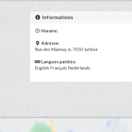
Informations
Horaire:
Adresse:
Rue des Masnuy, 6, 7050 Jurbise
Langues parlées:
English
Français
Nederlands