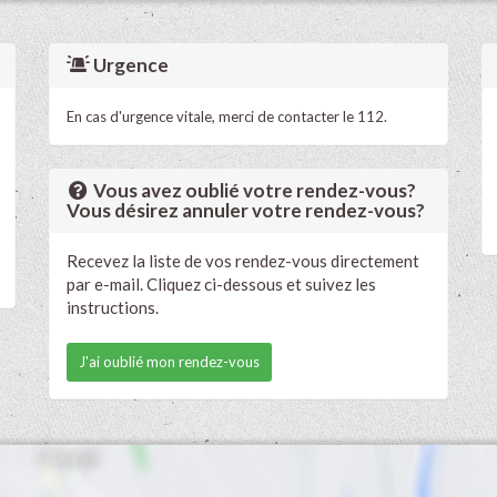
Urgence
En cas d'urgence vitale, merci de contacter le 112.
Vous avez oublié votre rendez-vous?
Vous désirez annuler votre rendez-vous?
Recevez la liste de vos rendez-vous directement
par e-mail. Cliquez ci-dessous et suivez les
instructions.
J'ai oublié mon rendez-vous