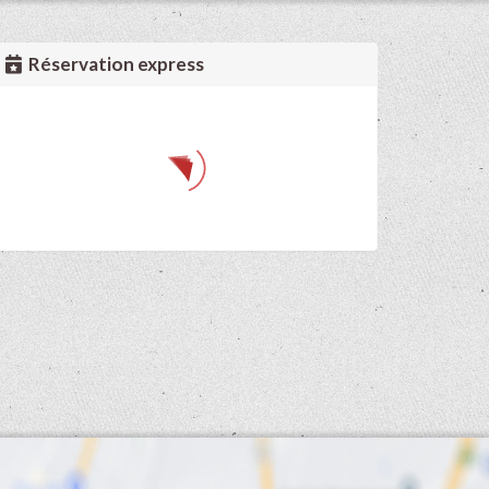
Réservation express