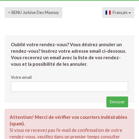
< BENU Jurbise Des Masnuy
Français
Oublié votre rendez-vous? Vous désirez annuler un
rendez-vous? Insérez votre adresse email ci-dessous.
Vous recevrez un email avec la liste de vos rendez-
vous et la possibilité de les annuler.
Votre email
Attention! Merci de vérifier vos courriers indésirables
(spam).
Si vous ne recevez pas l'e-mail de confirmation de votre
rendez-vous, veuillez dans un premier temps consulter