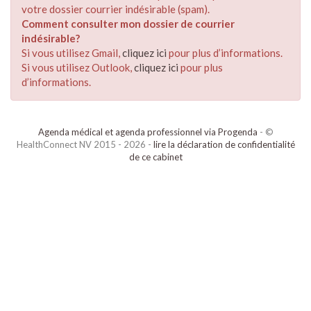
votre dossier courrier indésirable (spam).
Comment consulter mon dossier de courrier
indésirable?
Si vous utilisez Gmail,
cliquez ici
pour plus d’informations.
Si vous utilisez Outlook,
cliquez ici
pour plus
d’informations.
Agenda médical et agenda professionnel via Progenda
- ©
HealthConnect NV 2015 - 2026 -
lire la déclaration de confidentialité
de ce cabinet