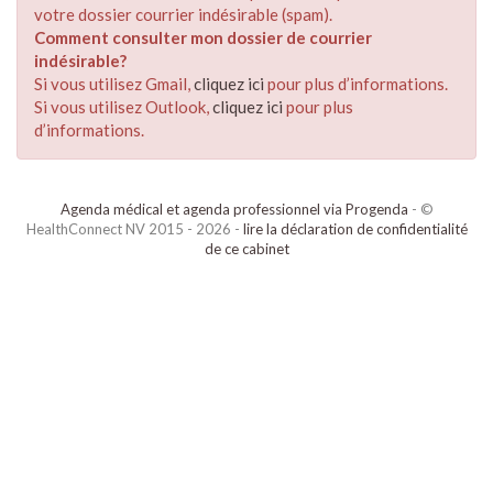
votre dossier courrier indésirable (spam).
Comment consulter mon dossier de courrier
indésirable?
Si vous utilisez Gmail,
cliquez ici
pour plus d’informations.
Si vous utilisez Outlook,
cliquez ici
pour plus
d’informations.
Agenda médical et agenda professionnel via Progenda
- ©
HealthConnect NV 2015 - 2026 -
lire la déclaration de confidentialité
de ce cabinet