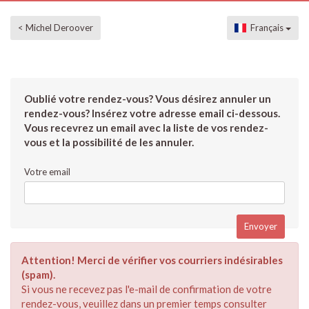
< Michel Deroover
Français
Oublié votre rendez-vous? Vous désirez annuler un
rendez-vous? Insérez votre adresse email ci-dessous.
Vous recevrez un email avec la liste de vos rendez-
vous et la possibilité de les annuler.
Votre email
Attention! Merci de vérifier vos courriers indésirables
(spam).
Si vous ne recevez pas l'e-mail de confirmation de votre
rendez-vous, veuillez dans un premier temps consulter