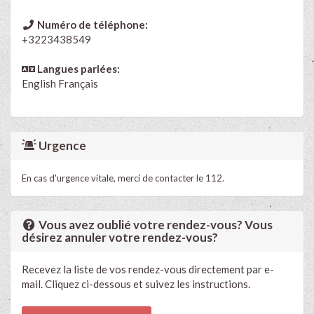
Numéro de téléphone:
+3223438549
Langues parlées:
English
Français
Urgence
En cas d'urgence vitale, merci de contacter le 112.
Vous avez oublié votre rendez-vous? Vous
désirez annuler votre rendez-vous?
Recevez la liste de vos rendez-vous directement par e-
mail. Cliquez ci-dessous et suivez les instructions.