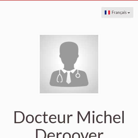
Français
Docteur Michel
Deroover