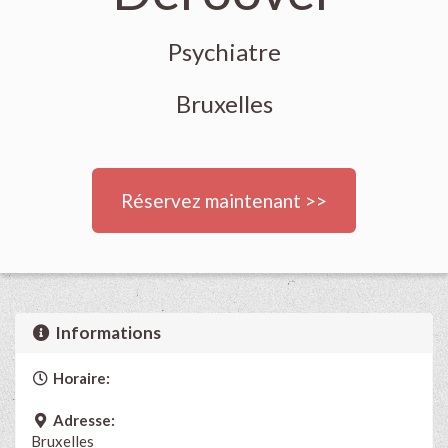
Psychiatre
Bruxelles
Réservez maintenant >>
Informations
Horaire:
Adresse:
Bruxelles