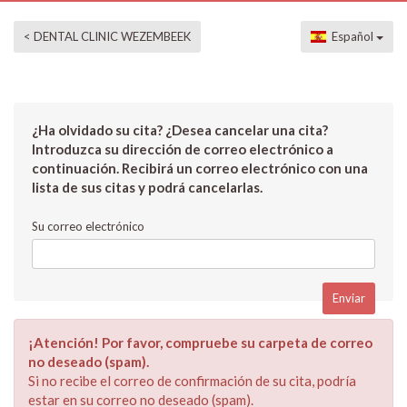
< DENTAL CLINIC WEZEMBEEK
Español
¿Ha olvidado su cita? ¿Desea cancelar una cita?
Introduzca su dirección de correo electrónico a
continuación. Recibirá un correo electrónico con una
lista de sus citas y podrá cancelarlas.
Su correo electrónico
¡Atención! Por favor, compruebe su carpeta de correo
no deseado (spam).
Si no recibe el correo de confirmación de su cita, podría
estar en su correo no deseado (spam).