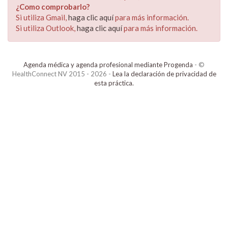
¿Como comprobarlo?
Si utiliza Gmail,
haga clic aquí
para más información.
Si utiliza Outlook,
haga clic aquí
para más información.
Agenda médica y agenda profesional mediante Progenda
- ©
HealthConnect NV 2015 - 2026 -
Lea la declaración de privacidad de
esta práctica.