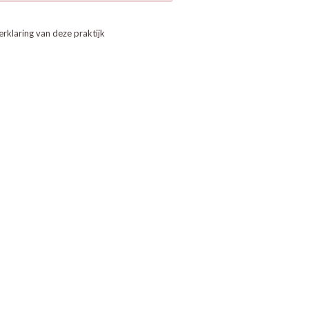
erklaring van deze praktijk