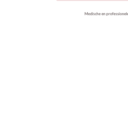
Medische en professionel