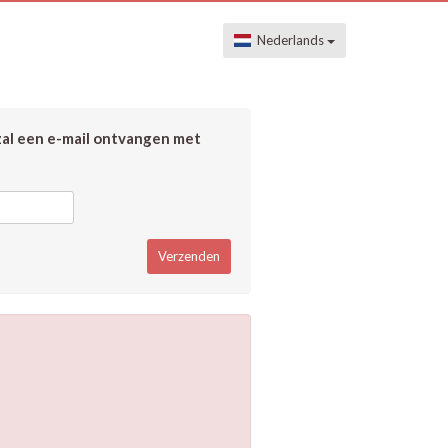
Nederlands
zal een e-mail ontvangen met