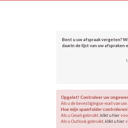
Bent u uw afspraak vergeten? Wil
daarin de lijst van uw afspraken 
Opgelet! Controleer uw ongewens
Als u de bevestigingse-mail van uw 
Hoe mijn spamfolder controleren
Als u Gmail gebruikt,
klikt u hier
voor
Als u Outlook gebruikt,
klikt u hier
v