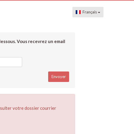
Français
dessous. Vous recevrez un email
sulter votre dossier courrier