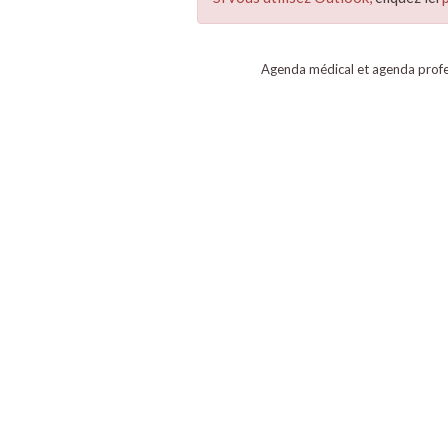
Agenda médical et agenda profe