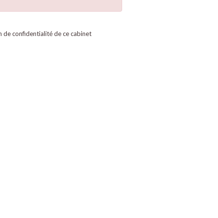
on de confidentialité de ce cabinet